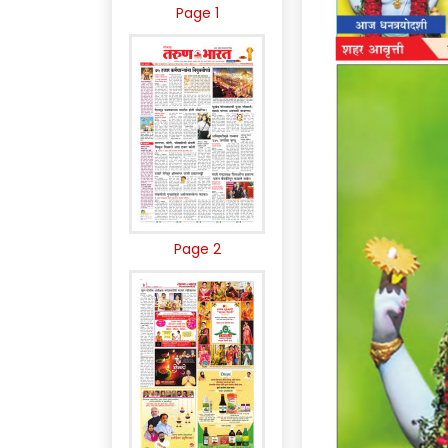
Page 1
Page 2